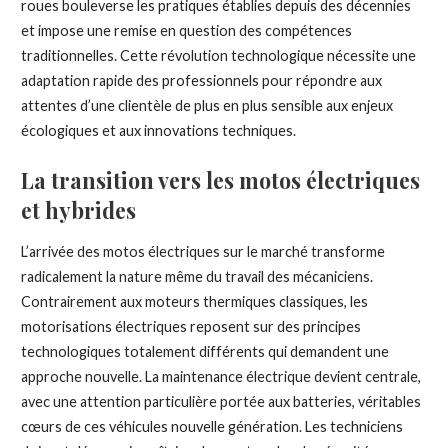
roues bouleverse les pratiques établies depuis des décennies
et impose une remise en question des compétences
traditionnelles. Cette révolution technologique nécessite une
adaptation rapide des professionnels pour répondre aux
attentes d’une clientèle de plus en plus sensible aux enjeux
écologiques et aux innovations techniques.
La transition vers les motos électriques
et hybrides
L’arrivée des motos électriques sur le marché transforme
radicalement la nature même du travail des mécaniciens.
Contrairement aux moteurs thermiques classiques, les
motorisations électriques reposent sur des principes
technologiques totalement différents qui demandent une
approche nouvelle. La maintenance électrique devient centrale,
avec une attention particulière portée aux batteries, véritables
cœurs de ces véhicules nouvelle génération. Les techniciens