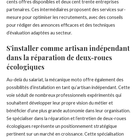
cents offres disponibles et deux cent trente entreprises
partenaires. Ces intermédiaires proposent des services sur-
mesure pour optimiser les recrutements, avec des conseils
pour rédiger des annonces efficaces et des techniques
d’évaluation adaptées au secteur.
S’installer comme artisan indépendant
dans la réparation de deux-roues
écologiques
Au-delà du salariat, la mécanique moto offre également des
possibilités d’installation en tant qu’artisan indépendant. Cette
voie séduit de nombreux professionnels expérimentés qui
souhaitent développer leur propre vision du métier et
bénéficier d’une plus grande autonomie dans leur organisation.
Se spécialiser dans la réparation et l’entretien de deux-roues
écologiques représente un positionnement stratégique
pertinent sur un marché en croissance. Cette spécialisation