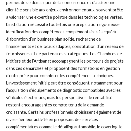
permet de se démarquer de la concurrence et d’attirer une
clientèle sensible aux enjeux environnementaux, souvent prête
à valoriser une expertise pointue dans les technologies vertes.
L’installation nécessite toutefois une préparation rigoureuse :
identification des compétences complémentaires à acquérir,
élaboration d’un business plan solide, recherche de
financements et de locaux adaptés, constitution d’un réseau de
fournisseurs et de partenaires stratégiques. Les Chambres de
Métiers et de l’Artisanat accompagnent les porteurs de projets
dans ces démarches et proposent des formations en gestion
d’entreprise pour compléter les compétences techniques.
L’investissement initial peut être conséquent, notamment pour
l’acquisition d’équipements de diagnostic compatibles avec les
véhicules électriques, mais les perspectives de rentabilité
restent encourageantes compte tenu de la demande
croissante. Certains professionnels choisissent également de
diversifier leur activité en proposant des services
complémentaires comme le détailing automobile, le covering, le