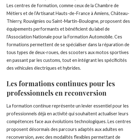
Les centres de formation, comme ceux de la Chambre de
Métiers et de l’Artisanat Hauts-de-France à Amiens, Château-
Thierry, Rouvignies ou Saint-Martin-Boulogne, proposent des
équipements performants et bénéficient du label de
l’Association Nationale pour la Formation Automobile. Ces
formations permettent de se spécialiser dans la réparation de
tous types de deux-roues, des scooters aux motos sportives
en passant par les customs, tout en intégrant les spécificités
des véhicules électriques et hybrides.
Les formations continues pour les
professionnels en reconversion
La formation continue représente un levier essentiel pour les
professionnels déjà en activité qui souhaitent actualiser leurs
compétences face aux évolutions technologiques. Les centres
proposent désormais des parcours adaptés aux adultes en
reconversion, avec des modalités flexibles permettant de