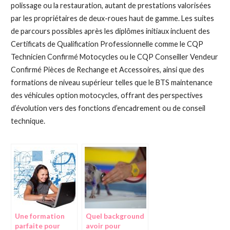
polissage ou la restauration, autant de prestations valorisées
par les propriétaires de deux-roues haut de gamme. Les suites
de parcours possibles après les diplômes initiaux incluent des
Certificats de Qualification Professionnelle comme le CQP
Technicien Confirmé Motocycles ou le CQP Conseiller Vendeur
Confirmé Pièces de Rechange et Accessoires, ainsi que des
formations de niveau supérieur telles que le BTS maintenance
des véhicules option motocycles, offrant des perspectives
d’évolution vers des fonctions d’encadrement ou de conseil
technique.
Une formation
Quel background
parfaite pour
avoir pour