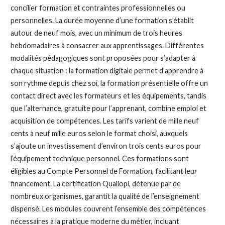
concilier formation et contraintes professionnelles ou
personnelles. La durée moyenne d’une formation s’établit
autour de neuf mois, avec un minimum de trois heures
hebdomadaires à consacrer aux apprentissages. Différentes
modalités pédagogiques sont proposées pour s’adapter à
chaque situation : la formation digitale permet d’apprendre à
son rythme depuis chez soi, la formation présentielle offre un
contact direct avec les formateurs et les équipements, tandis
que l’alternance, gratuite pour l’apprenant, combine emploi et
acquisition de compétences. Les tarifs varient de mille neuf
cents à neuf mille euros selon le format choisi, auxquels
s’ajoute un investissement d’environ trois cents euros pour
l’équipement technique personnel. Ces formations sont
éligibles au Compte Personnel de Formation, facilitant leur
financement. La certification Qualiopi, détenue par de
nombreux organismes, garantit la qualité de l’enseignement
dispensé. Les modules couvrent l’ensemble des compétences
nécessaires à la pratique moderne du métier, incluant