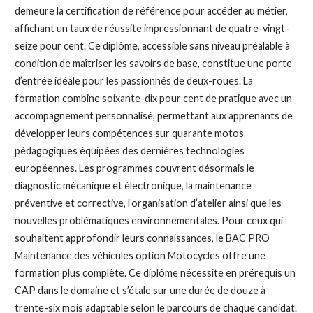
demeure la certification de référence pour accéder au métier,
affichant un taux de réussite impressionnant de quatre-vingt-
seize pour cent. Ce diplôme, accessible sans niveau préalable à
condition de maîtriser les savoirs de base, constitue une porte
d’entrée idéale pour les passionnés de deux-roues. La
formation combine soixante-dix pour cent de pratique avec un
accompagnement personnalisé, permettant aux apprenants de
développer leurs compétences sur quarante motos
pédagogiques équipées des dernières technologies
européennes. Les programmes couvrent désormais le
diagnostic mécanique et électronique, la maintenance
préventive et corrective, l’organisation d’atelier ainsi que les
nouvelles problématiques environnementales. Pour ceux qui
souhaitent approfondir leurs connaissances, le BAC PRO
Maintenance des véhicules option Motocycles offre une
formation plus complète. Ce diplôme nécessite en prérequis un
CAP dans le domaine et s’étale sur une durée de douze à
trente-six mois adaptable selon le parcours de chaque candidat.