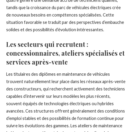
quatre génère une demande accrue de techniciens qualifiés,
tandis que la croissance du parc de véhicules électriques crée
de nouveaux besoins en compétences spécialisées. Cette
situation favorable se traduit par des perspectives d’embauche
solides et des possibilités d’évolution intéressantes.
Les secteurs qui recrutent :
concessionnaires, ateliers spécialisés et
services après-vente
Les titulaires des diplômes en maintenance de véhicules
trouvent naturellement leur place dans les réseaux après-vente
des constructeurs, qui recherchent activement des techniciens
capables d’intervenir sur leurs modèles les plus récents,
souvent équipés de technologies électriques ou hybrides
avancées. Ces structures offrent généralement des conditions
d’emploi stables et des possibilités de formation continue pour
suivre les évolutions des gammes. Les ateliers de maintenance