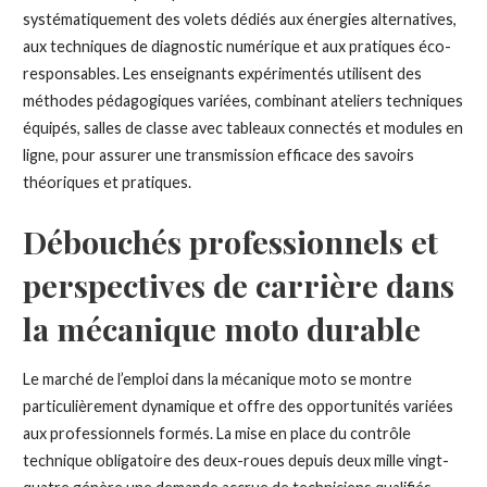
systématiquement des volets dédiés aux énergies alternatives,
aux techniques de diagnostic numérique et aux pratiques éco-
responsables. Les enseignants expérimentés utilisent des
méthodes pédagogiques variées, combinant ateliers techniques
équipés, salles de classe avec tableaux connectés et modules en
ligne, pour assurer une transmission efficace des savoirs
théoriques et pratiques.
Débouchés professionnels et
perspectives de carrière dans
la mécanique moto durable
Le marché de l’emploi dans la mécanique moto se montre
particulièrement dynamique et offre des opportunités variées
aux professionnels formés. La mise en place du contrôle
technique obligatoire des deux-roues depuis deux mille vingt-