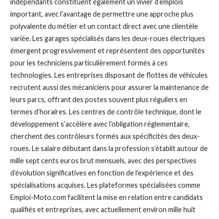
indépendants constituent également un vivier d’emplois
important, avec l’avantage de permettre une approche plus
polyvalente du métier et un contact direct avec une clientèle
variée. Les garages spécialisés dans les deux-roues électriques
émergent progressivement et représentent des opportunités
pour les techniciens particulièrement formés à ces
technologies. Les entreprises disposant de flottes de véhicules
recrutent aussi des mécaniciens pour assurer la maintenance de
leurs parcs, offrant des postes souvent plus réguliers en
termes d’horaires. Les centres de contrôle technique, dont le
développement s’accélère avec l’obligation réglementaire,
cherchent des contrôleurs formés aux spécificités des deux-
roues. Le salaire débutant dans la profession s’établit autour de
mille sept cents euros brut mensuels, avec des perspectives
d’évolution significatives en fonction de l’expérience et des
spécialisations acquises. Les plateformes spécialisées comme
Emploi-Moto.com facilitent la mise en relation entre candidats
qualifiés et entreprises, avec actuellement environ mille huit