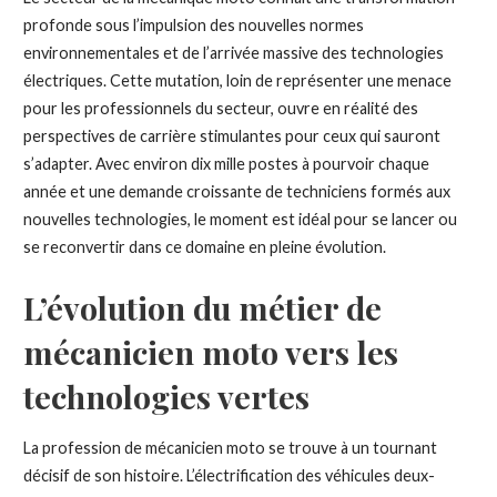
profonde sous l’impulsion des nouvelles normes
environnementales et de l’arrivée massive des technologies
électriques. Cette mutation, loin de représenter une menace
pour les professionnels du secteur, ouvre en réalité des
perspectives de carrière stimulantes pour ceux qui sauront
s’adapter. Avec environ dix mille postes à pourvoir chaque
année et une demande croissante de techniciens formés aux
nouvelles technologies, le moment est idéal pour se lancer ou
se reconvertir dans ce domaine en pleine évolution.
L’évolution du métier de
mécanicien moto vers les
technologies vertes
La profession de mécanicien moto se trouve à un tournant
décisif de son histoire. L’électrification des véhicules deux-