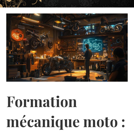
Formation
mécanique moto :