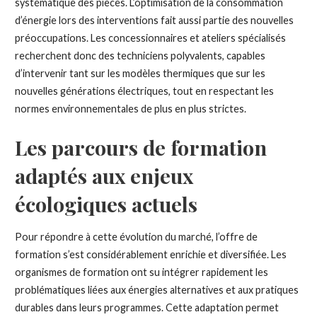
systématique des pièces. L’optimisation de la consommation
d’énergie lors des interventions fait aussi partie des nouvelles
préoccupations. Les concessionnaires et ateliers spécialisés
recherchent donc des techniciens polyvalents, capables
d’intervenir tant sur les modèles thermiques que sur les
nouvelles générations électriques, tout en respectant les
normes environnementales de plus en plus strictes.
Les parcours de formation
adaptés aux enjeux
écologiques actuels
Pour répondre à cette évolution du marché, l’offre de
formation s’est considérablement enrichie et diversifiée. Les
organismes de formation ont su intégrer rapidement les
problématiques liées aux énergies alternatives et aux pratiques
durables dans leurs programmes. Cette adaptation permet