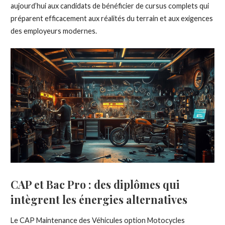
aujourd’hui aux candidats de bénéficier de cursus complets qui
préparent efficacement aux réalités du terrain et aux exigences
des employeurs modernes.
CAP et Bac Pro : des diplômes qui
intègrent les énergies alternatives
Le CAP Maintenance des Véhicules option Motocycles