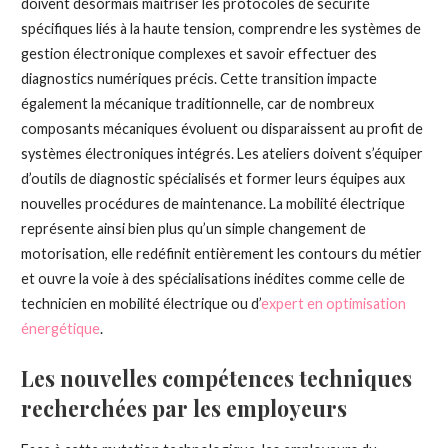
doivent désormais maîtriser les protocoles de sécurité
spécifiques liés à la haute tension, comprendre les systèmes de
gestion électronique complexes et savoir effectuer des
diagnostics numériques précis. Cette transition impacte
également la mécanique traditionnelle, car de nombreux
composants mécaniques évoluent ou disparaissent au profit de
systèmes électroniques intégrés. Les ateliers doivent s’équiper
d’outils de diagnostic spécialisés et former leurs équipes aux
nouvelles procédures de maintenance. La mobilité électrique
représente ainsi bien plus qu’un simple changement de
motorisation, elle redéfinit entièrement les contours du métier
et ouvre la voie à des spécialisations inédites comme celle de
technicien en mobilité électrique ou d’
expert en optimisation
énergétique
.
Les nouvelles compétences techniques
recherchées par les employeurs