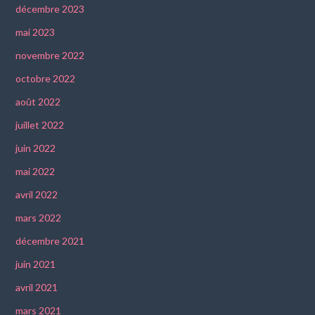
décembre 2023
mai 2023
novembre 2022
octobre 2022
août 2022
juillet 2022
juin 2022
mai 2022
avril 2022
mars 2022
décembre 2021
juin 2021
avril 2021
mars 2021