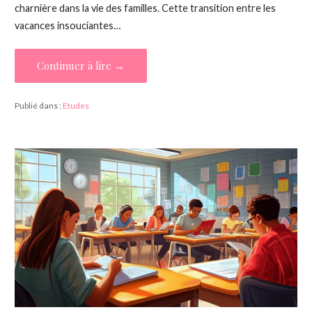
charnière dans la vie des familles. Cette transition entre les
vacances insouciantes…
Continuer à lire →
Publié dans :
Etudes