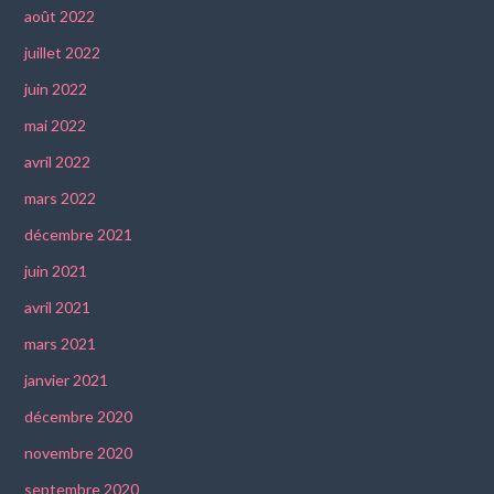
août 2022
juillet 2022
juin 2022
mai 2022
avril 2022
mars 2022
décembre 2021
juin 2021
avril 2021
mars 2021
janvier 2021
décembre 2020
novembre 2020
septembre 2020