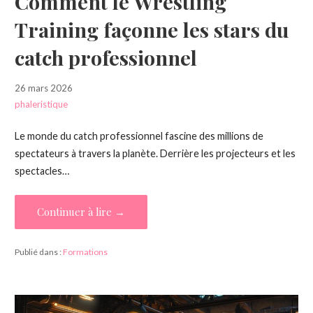
Comment le Wrestling
Training façonne les stars du
catch professionnel
26 mars 2026
phaleristique
Le monde du catch professionnel fascine des millions de
spectateurs à travers la planète. Derrière les projecteurs et les
spectacles…
Continuer à lire →
Publié dans :
Formations