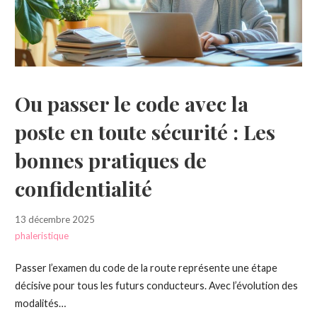
Ou passer le code avec la
poste en toute sécurité : Les
bonnes pratiques de
confidentialité
13 décembre 2025
phaleristique
Passer l’examen du code de la route représente une étape
décisive pour tous les futurs conducteurs. Avec l’évolution des
modalités…