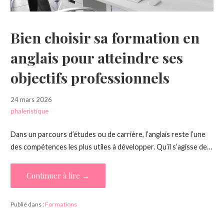
Bien choisir sa formation en
anglais pour atteindre ses
objectifs professionnels
24 mars 2026
phaleristique
Dans un parcours d’études ou de carrière, l’anglais reste l’une
des compétences les plus utiles à développer. Qu’il s’agisse de…
Continuer à lire →
Publié dans :
Formations