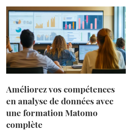
Améliorez vos compétences
en analyse de données avec
une formation Matomo
complète