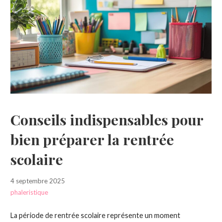
Conseils indispensables pour
bien préparer la rentrée
scolaire
4 septembre 2025
phaleristique
La période de rentrée scolaire représente un moment