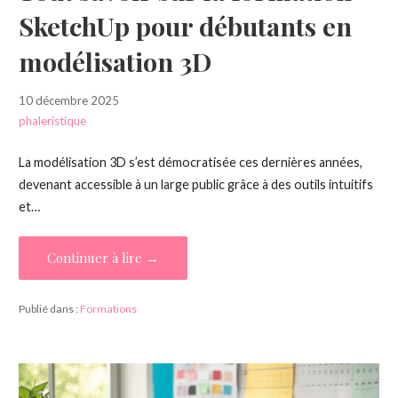
SketchUp pour débutants en
modélisation 3D
10 décembre 2025
phaleristique
La modélisation 3D s’est démocratisée ces dernières années,
devenant accessible à un large public grâce à des outils intuitifs
et…
Continuer à lire →
Publié dans :
Formations