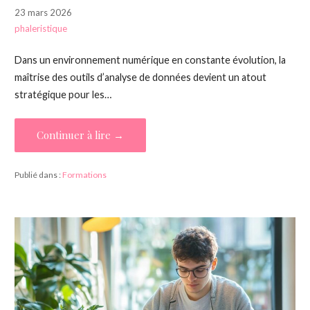
23 mars 2026
phaleristique
Dans un environnement numérique en constante évolution, la
maîtrise des outils d’analyse de données devient un atout
stratégique pour les…
Continuer à lire →
Publié dans :
Formations