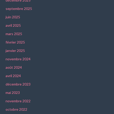
décembre 2025
septembre 2025
juin 2025
avril 2025
mars 2025
février 2025
janvier 2025
novembre 2024
août 2024
avril 2024
décembre 2023
mai 2023
novembre 2022
octobre 2022