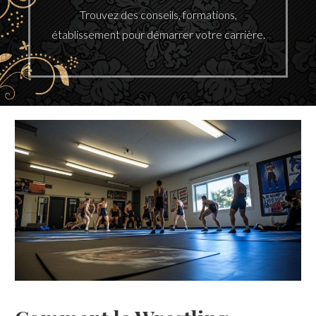
Trouvez des conseils, formations,
établissement pour démarrer votre carrière.