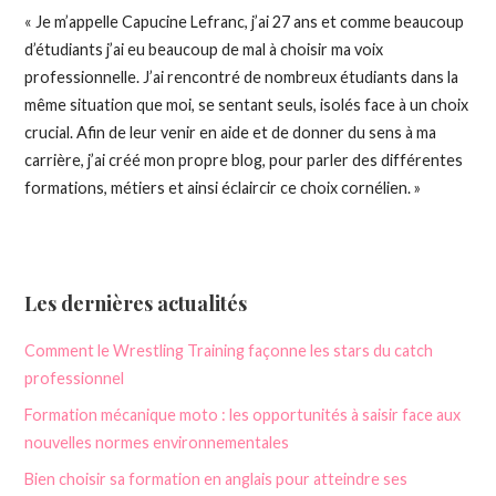
« Je m’appelle Capucine Lefranc, j’ai 27 ans et comme beaucoup
d’étudiants j’ai eu beaucoup de mal à choisir ma voix
professionnelle.
J’ai rencontré de nombreux étudiants dans la
même situation que moi, se sentant seuls, isolés face à un choix
crucial.
Afin de leur venir en aide et de donner du sens à ma
carrière, j’ai créé mon propre blog, pour parler des différentes
formations, métiers et ainsi éclaircir ce choix cornélien.
»
Les dernières actualités
Comment le Wrestling Training façonne les stars du catch
professionnel
Formation mécanique moto : les opportunités à saisir face aux
nouvelles normes environnementales
Bien choisir sa formation en anglais pour atteindre ses