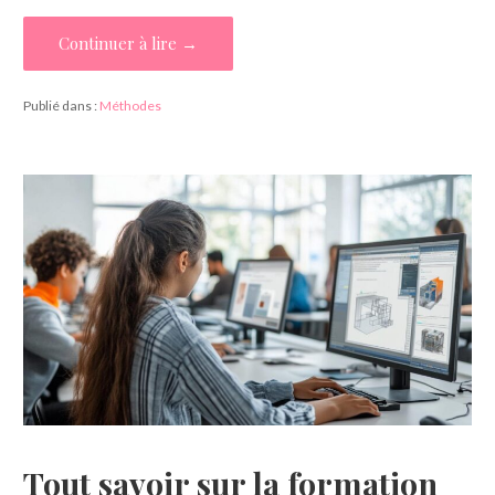
Continuer à lire →
Publié dans :
Méthodes
Tout savoir sur la formation