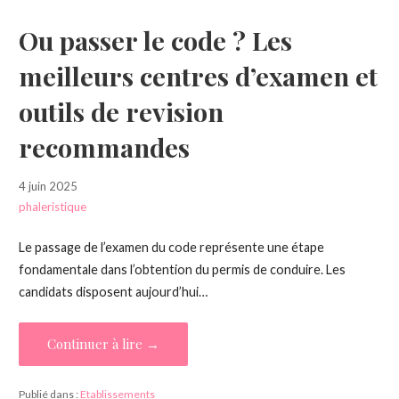
Ou passer le code ? Les
meilleurs centres d’examen et
outils de revision
recommandes
4 juin 2025
phaleristique
Le passage de l’examen du code représente une étape
fondamentale dans l’obtention du permis de conduire. Les
candidats disposent aujourd’hui…
Continuer à lire →
Publié dans :
Etablissements