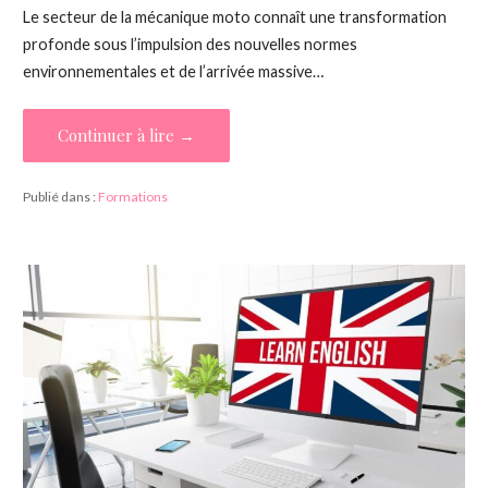
Le secteur de la mécanique moto connaît une transformation
profonde sous l’impulsion des nouvelles normes
environnementales et de l’arrivée massive…
Continuer à lire →
Publié dans :
Formations