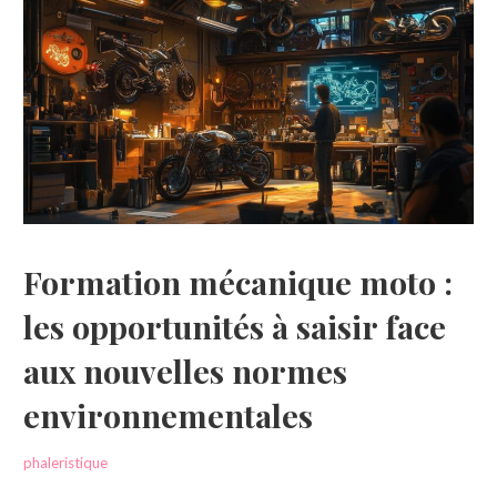
Formation mécanique moto :
les opportunités à saisir face
aux nouvelles normes
environnementales
phaleristique