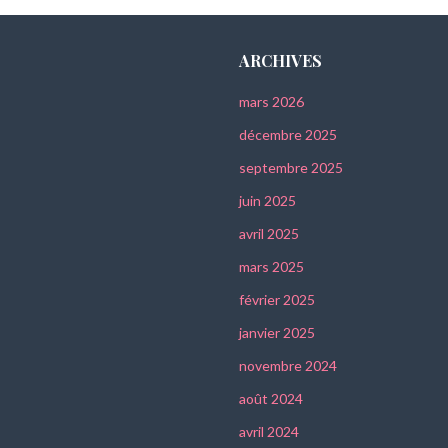
ARCHIVES
mars 2026
décembre 2025
septembre 2025
juin 2025
avril 2025
mars 2025
février 2025
janvier 2025
novembre 2024
août 2024
avril 2024