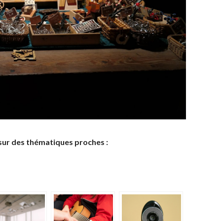
sur des thématiques proches :