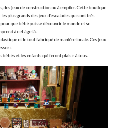
s, des jeux de construction ou à empiler. Cette boutique
r les plus grands des jeux d’escalades qui sont très
e pour que bébé puisse découvrir le monde et se
mprend à cet âge là.
plastique et le tout fabriqué de manière locale. Ces jeux
ssori.
 bébés et les enfants qui feront plaisir à tous.