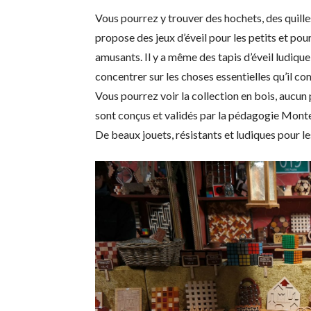
Vous pourrez y trouver des hochets, des quille
propose des jeux d’éveil pour les petits et pou
amusants. Il y a même des tapis d’éveil ludiqu
concentrer sur les choses essentielles qu’il co
Vous pourrez voir la collection en bois, aucun 
sont conçus et validés par la pédagogie Monte
De beaux jouets, résistants et ludiques pour les