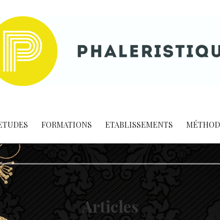
ETUDES
FORMATIONS
ETABLISSEMENTS
MÉTHOD
Articles