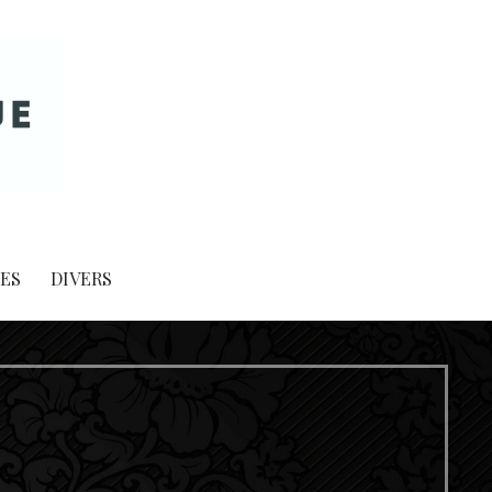
ES
DIVERS