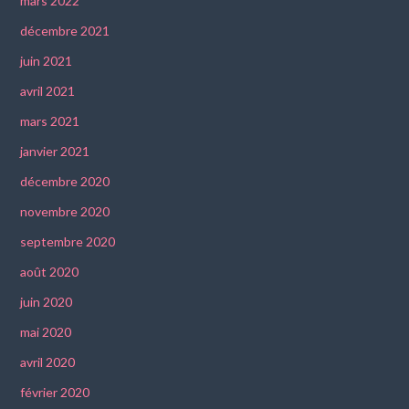
mars 2022
décembre 2021
juin 2021
avril 2021
mars 2021
janvier 2021
décembre 2020
novembre 2020
septembre 2020
août 2020
juin 2020
mai 2020
avril 2020
février 2020