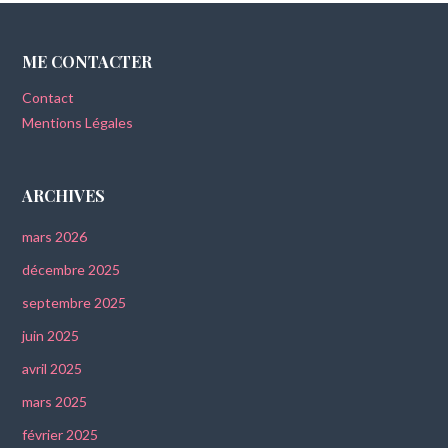
ME CONTACTER
Contact
Mentions Légales
ARCHIVES
mars 2026
décembre 2025
septembre 2025
juin 2025
avril 2025
mars 2025
février 2025