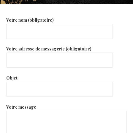
Votre nom (obligatoire)
Votre adresse de messagerie (obligatoire)
Objet
Votre message