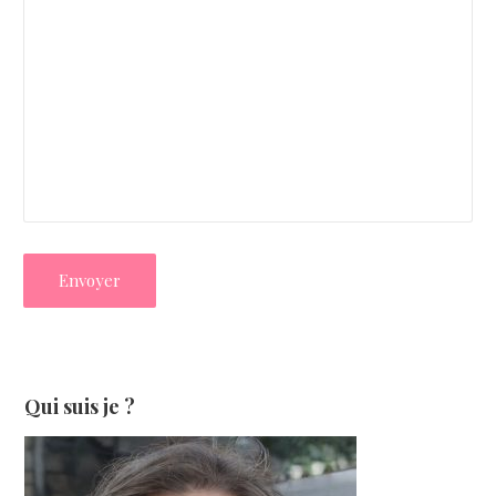
Qui suis je ?