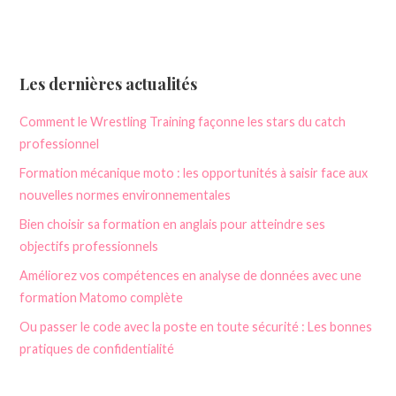
Les dernières actualités
Comment le Wrestling Training façonne les stars du catch
professionnel
Formation mécanique moto : les opportunités à saisir face aux
nouvelles normes environnementales
Bien choisir sa formation en anglais pour atteindre ses
objectifs professionnels
Améliorez vos compétences en analyse de données avec une
formation Matomo complète
Ou passer le code avec la poste en toute sécurité : Les bonnes
pratiques de confidentialité