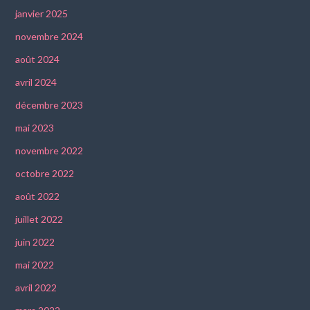
janvier 2025
novembre 2024
août 2024
avril 2024
décembre 2023
mai 2023
novembre 2022
octobre 2022
août 2022
juillet 2022
juin 2022
mai 2022
avril 2022