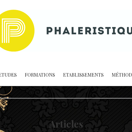
ETUDES
FORMATIONS
ETABLISSEMENTS
MÉTHOD
Articles