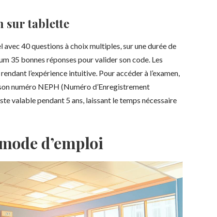
 sur tablette
 avec 40 questions à choix multiples, sur une durée de
mum 35 bonnes réponses pour valider son code. Les
 rendant l’expérience intuitive. Pour accéder à l’examen,
e et son numéro NEPH (Numéro d’Enregistrement
ste valable pendant 5 ans, laissant le temps nécessaire
: mode d’emploi