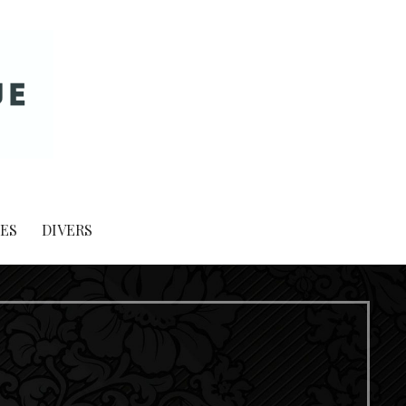
ES
DIVERS