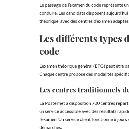
Le passage de l’examen du code représente un
conduire. Les candidats disposent aujourd’hu
théorique, avec des centres d’examen adaptés à
Les différents types
code
L’examen théorique général (ETG) peut être pa
Chaque centre propose des modalités spécifique
Les centres traditionnels d
La Poste met à disposition 700 centres répartis
un service accessible avec des résultats rapid
l’examen. Un service client fonctionne 6 jour
démarches.