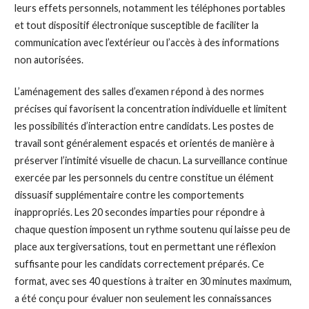
leurs effets personnels, notamment les téléphones portables
et tout dispositif électronique susceptible de faciliter la
communication avec l’extérieur ou l’accès à des informations
non autorisées.
L’aménagement des salles d’examen répond à des normes
précises qui favorisent la concentration individuelle et limitent
les possibilités d’interaction entre candidats. Les postes de
travail sont généralement espacés et orientés de manière à
préserver l’intimité visuelle de chacun. La surveillance continue
exercée par les personnels du centre constitue un élément
dissuasif supplémentaire contre les comportements
inappropriés. Les 20 secondes imparties pour répondre à
chaque question imposent un rythme soutenu qui laisse peu de
place aux tergiversations, tout en permettant une réflexion
suffisante pour les candidats correctement préparés. Ce
format, avec ses 40 questions à traiter en 30 minutes maximum,
a été conçu pour évaluer non seulement les connaissances