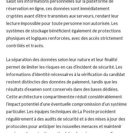
saisit ses informations personnelles sur la plateforme de
réservation en ligne, ces données sont immédiatement
cryptées avant d’être transmises aux serveurs, rendant leur
lecture impossible pour toute personne non autorisée. Les
systèmes de stockage bénéficient également de protections
physiques et logiques renforcées, avec des accès strictement
contrôlés et tracés.
La séparation des données selon leur nature et leur finalité
permet de limiter les risques en cas d’incident de sécurité. Les
informations d’identité nécessaires à la vérification du candidat
restent distinctes des données de paiement, tandis que les
résultats d’examen sont conservés dans des bases dédiées.
Cette architecture compartimentée réduit considérablement
l’impact potentiel d’une éventuelle compromission d’un système
particulier. Les équipes techniques de La Poste procèdent
régulièrement à des audits de sécurité et à des mises à jour des
protocoles pour anticiper les nouvelles menaces et maintenir