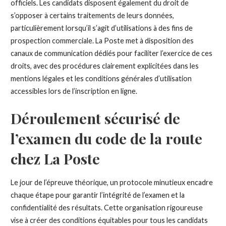
officiels. Les candidats disposent également du droit de
s’opposer à certains traitements de leurs données,
particulièrement lorsqu’il s’agit d’utilisations à des fins de
prospection commerciale. La Poste met à disposition des
canaux de communication dédiés pour faciliter l’exercice de ces
droits, avec des procédures clairement explicitées dans les
mentions légales et les conditions générales d’utilisation
accessibles lors de l’inscription en ligne.
Déroulement sécurisé de
l’examen du code de la route
chez La Poste
Le jour de l’épreuve théorique, un protocole minutieux encadre
chaque étape pour garantir l’intégrité de l’examen et la
confidentialité des résultats. Cette organisation rigoureuse
vise à créer des conditions équitables pour tous les candidats