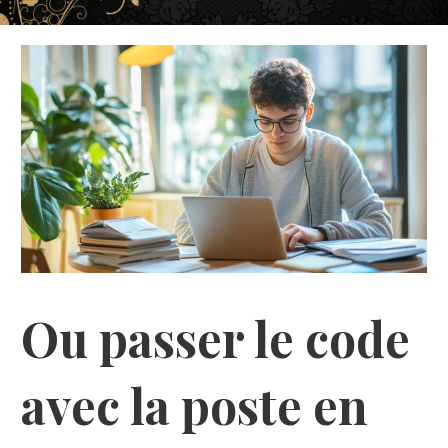
Ou passer le code
avec la poste en