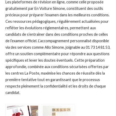
Les plateformes de révision en ligne, comme celle proposée
gratuitement par En Voiture Simone, constituent des outils
précieux pour préparer l’examen dans les meilleures conditions.
Ces ressources pédagogiques, régulièrement actualisées pour
refléter les évolutions réglementaires, permettent aux
candidats de s’entraîner dans des conditions proches de celles
de l’examen officiel. L’accompagnement personnalisé disponible
via des services comme Allo Simone, joignable au 01 73 14 81 53,
offre un soutien complémentaire pour répondre aux questions
spécifiques et lever les doutes éventuels. Cette préparation
approfondie, combinée aux conditions sécurisées offertes par
les centres La Poste, maximise les chances de réussite dès la
première tentative tout en garantissant que le processus
respecte pleinement la confidentialité et les droits de chaque
candidat.