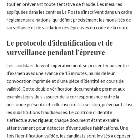
tout en prévenant toute tentative de fraude. Les mesures
appliquées dans les centres La Poste s’inscrivent dans un cadre
réglementaire national qui définit précisément les modalités de
surveillance et de validation des épreuves du code de la route.
Le protocole d’identification et de
surveillance pendant l’épreuve
Les candidats doivent impérativement se présenter au centre
d’examen avec une avance de 15 minutes, munis de leur
convocation imprimée et d’une pièce d’identité en cours de
validité. Cette double vérification documentaire permet aux
examinateurs de s’assurer de la correspondance entre la
personne présente et celle inscrite à la session, prévenant ainsi
les substitutions frauduleuses. Le contrôle d’identité
s’effectue avec rigueur, chaque document étant examiné
attentivement pour détecter d’éventuelles falsifications. Une
fois l’identification validée, les candidats sont invités à déposer