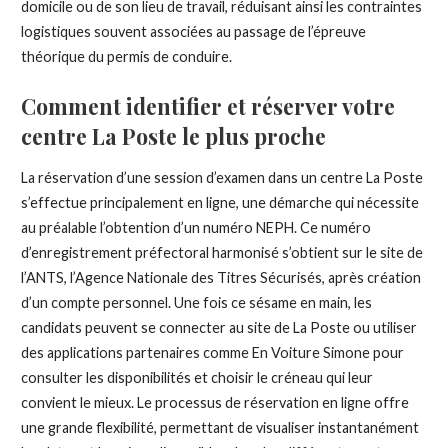
domicile ou de son lieu de travail, réduisant ainsi les contraintes
logistiques souvent associées au passage de l’épreuve
théorique du permis de conduire.
Comment identifier et réserver votre
centre La Poste le plus proche
La réservation d’une session d’examen dans un centre La Poste
s’effectue principalement en ligne, une démarche qui nécessite
au préalable l’obtention d’un numéro NEPH. Ce numéro
d’enregistrement préfectoral harmonisé s’obtient sur le site de
l’ANTS, l’Agence Nationale des Titres Sécurisés, après création
d’un compte personnel. Une fois ce sésame en main, les
candidats peuvent se connecter au site de La Poste ou utiliser
des applications partenaires comme En Voiture Simone pour
consulter les disponibilités et choisir le créneau qui leur
convient le mieux. Le processus de réservation en ligne offre
une grande flexibilité, permettant de visualiser instantanément