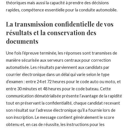
théoriques mais aussi la capacité à prendre des décisions
rapides, compétence essentielle pour la conduite automobile.
La transmission confidentielle de vos
résultats et la conservation des
documents
Une fois l’épreuve terminée, les réponses sont transmises de
manière sécurisée aux serveurs centraux pour correction
automatisée. Les résultats parviennent aux candidats par
courrier électronique dans un délai qui varie selon le type
d’examen : entre 24 et 72 heures pour le code auto ou moto, et
entre 30 minutes et 48 heures pour le code bateau. Cette
communication dématérialisée présente l’avantage de la rapidité
tout en préservant la confidentialité, chaque candidat recevant
son résultat sur l’adresse électronique qu’il a fournie lors de
son inscription. Le message contient généralement le score
obtenu et, en cas de réussite, les instructions pour les