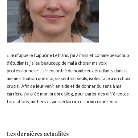
« Je m’appelle Capucine Lefranc, j’ai 27 ans et comme beaucoup
d’étudiants j’ai eu beaucoup de mal à choisir ma voix
professionnelle.
J’ai rencontré de nombreux étudiants dans la
même situation que moi, se sentant seuls, isolés face à un choix
crucial.
Afin de leur venir en aide et de donner du sens à ma
carrière, j’ai créé mon propre blog, pour parler des différentes
formations, métiers et ainsi éclaircir ce choix cornélien.
»
Les dernières actualités