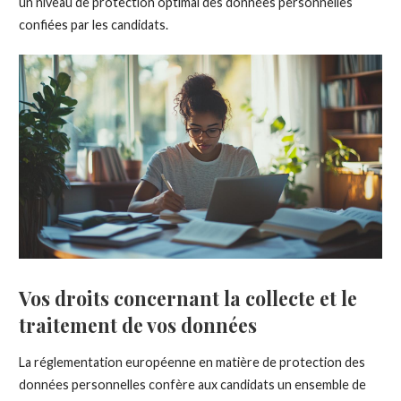
un niveau de protection optimal des données personnelles
confiées par les candidats.
Vos droits concernant la collecte et le
traitement de vos données
La réglementation européenne en matière de protection des
données personnelles confère aux candidats un ensemble de