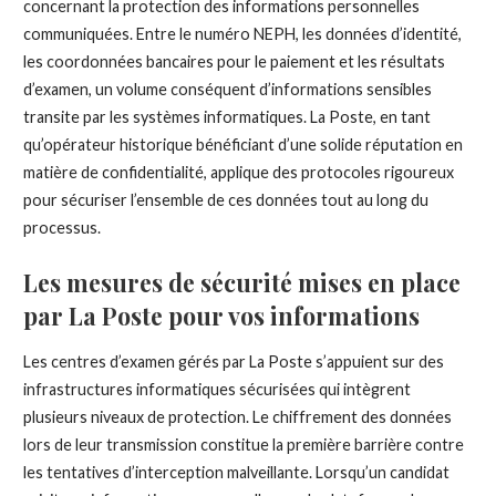
concernant la protection des informations personnelles
communiquées. Entre le numéro NEPH, les données d’identité,
les coordonnées bancaires pour le paiement et les résultats
d’examen, un volume conséquent d’informations sensibles
transite par les systèmes informatiques. La Poste, en tant
qu’opérateur historique bénéficiant d’une solide réputation en
matière de confidentialité, applique des protocoles rigoureux
pour sécuriser l’ensemble de ces données tout au long du
processus.
Les mesures de sécurité mises en place
par La Poste pour vos informations
Les centres d’examen gérés par La Poste s’appuient sur des
infrastructures informatiques sécurisées qui intègrent
plusieurs niveaux de protection. Le chiffrement des données
lors de leur transmission constitue la première barrière contre
les tentatives d’interception malveillante. Lorsqu’un candidat