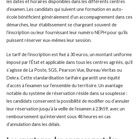
les dates et horaires disponibles dans les différents centres
d’examen. Les candidats qui suivent une formation en auto-
école bénéficient généralement d’un accompagnement dans ces
démarches, leur établissement se chargeant souvent de
l’inscription ou leur fournissant leur numéro NEPH pour qu’ils
puissent réserver eux-mêmes leur session.
Le tarif de l’inscription est fixé à 30 euros, un montant uniforme
imposé par l’État et applicable dans tous les centres agréés, qu’il
s’agisse de La Poste, SGS, Pearson Vue, Bureau Veritas ou
Dekra. Cette standardisation tarifaire garantit une équité
d’accès à l’examen sur l’ensemble du territoire. Un avantage
notable du système de réservation réside dans sa souplesse :
les candidats conservent la possibilité de modifier ou d’annuler
leur réservation jusqu’à la veille de l’examen à 23h59, avec un
remboursement qui intervient sous 48 heures en cas
d’annulation dans les délais.