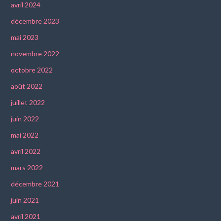
avril 2024
décembre 2023
mai 2023
novembre 2022
octobre 2022
août 2022
juillet 2022
juin 2022
mai 2022
avril 2022
mars 2022
décembre 2021
juin 2021
avril 2021