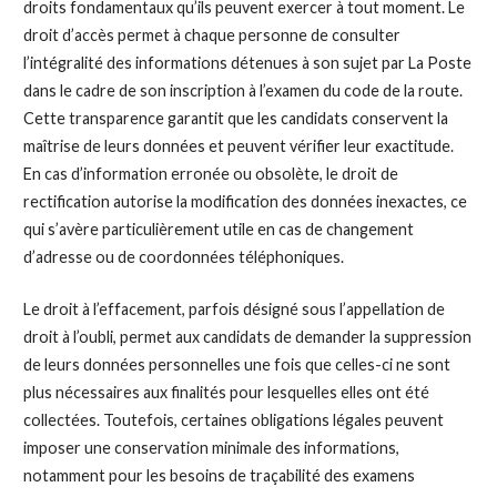
droits fondamentaux qu’ils peuvent exercer à tout moment. Le
droit d’accès permet à chaque personne de consulter
l’intégralité des informations détenues à son sujet par La Poste
dans le cadre de son inscription à l’examen du code de la route.
Cette transparence garantit que les candidats conservent la
maîtrise de leurs données et peuvent vérifier leur exactitude.
En cas d’information erronée ou obsolète, le droit de
rectification autorise la modification des données inexactes, ce
qui s’avère particulièrement utile en cas de changement
d’adresse ou de coordonnées téléphoniques.
Le droit à l’effacement, parfois désigné sous l’appellation de
droit à l’oubli, permet aux candidats de demander la suppression
de leurs données personnelles une fois que celles-ci ne sont
plus nécessaires aux finalités pour lesquelles elles ont été
collectées. Toutefois, certaines obligations légales peuvent
imposer une conservation minimale des informations,
notamment pour les besoins de traçabilité des examens