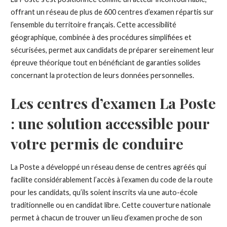
offrant un réseau de plus de 600 centres d’examen répartis sur
l’ensemble du territoire français. Cette accessibilité
géographique, combinée à des procédures simplifiées et
sécurisées, permet aux candidats de préparer sereinement leur
épreuve théorique tout en bénéficiant de garanties solides
concernant la protection de leurs données personnelles.
Les centres d’examen La Poste
: une solution accessible pour
votre permis de conduire
La Poste a développé un réseau dense de centres agréés qui
facilite considérablement l’accès à l’examen du code de la route
pour les candidats, qu’ils soient inscrits via une auto-école
traditionnelle ou en candidat libre. Cette couverture nationale
permet à chacun de trouver un lieu d’examen proche de son