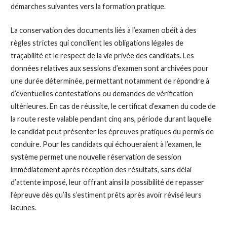
démarches suivantes vers la formation pratique.
La conservation des documents liés à l’examen obéit à des
règles strictes qui concilient les obligations légales de
traçabilité et le respect de la vie privée des candidats. Les
données relatives aux sessions d’examen sont archivées pour
une durée déterminée, permettant notamment de répondre à
d’éventuelles contestations ou demandes de vérification
ultérieures. En cas de réussite, le certificat d’examen du code de
la route reste valable pendant cinq ans, période durant laquelle
le candidat peut présenter les épreuves pratiques du permis de
conduire. Pour les candidats qui échoueraient à l’examen, le
système permet une nouvelle réservation de session
immédiatement après réception des résultats, sans délai
d’attente imposé, leur offrant ainsi la possibilité de repasser
l’épreuve dès qu’ils s’estiment prêts après avoir révisé leurs
lacunes.