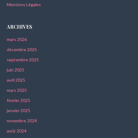
Mentions Légales
ARCHIVES
mars 2026
décembre 2025
septembre 2025
juin 2025
avril 2025
mars 2025
février 2025
janvier 2025
novembre 2024
août 2024