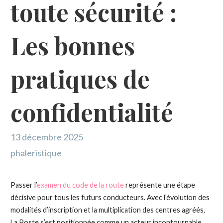
toute sécurité :
Les bonnes
pratiques de
confidentialité
13 décembre 2025
phaleristique
Passer l’
examen du code de la route
représente une étape
décisive pour tous les futurs conducteurs. Avec l’évolution des
modalités d’inscription et la multiplication des centres agréés,
La Poste s’est positionnée comme un acteur incontournable,